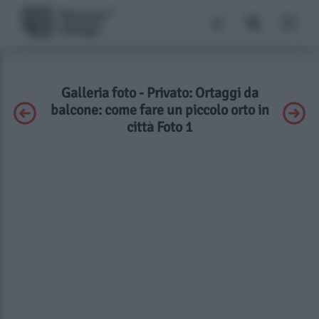
Galleria foto - Privato: Ortaggi da
balcone: come fare un piccolo orto in
città Foto 1