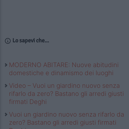
Lo sapevi che...
MODERNO ABITARE: Nuove abitudini
domestiche e dinamismo dei luoghi
Video – Vuoi un giardino nuovo senza
rifarlo da zero? Bastano gli arredi giusti
firmati Deghi
Vuoi un giardino nuovo senza rifarlo da
zero? Bastano gli arredi giusti firmati