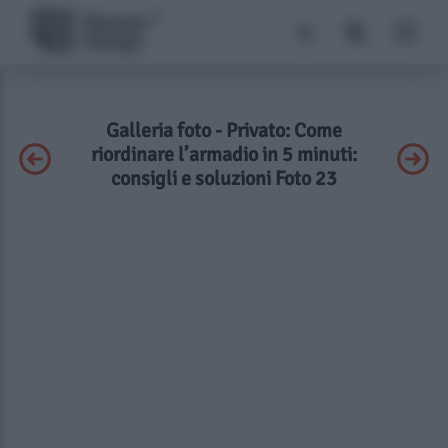
Galleria foto - Privato: Come
riordinare l’armadio in 5 minuti:
consigli e soluzioni Foto 23