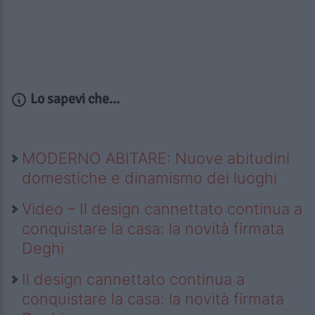
Lo sapevi che...
MODERNO ABITARE: Nuove abitudini
domestiche e dinamismo dei luoghi
Video – Il design cannettato continua a
conquistare la casa: la novità firmata
Deghi
Il design cannettato continua a
conquistare la casa: la novità firmata