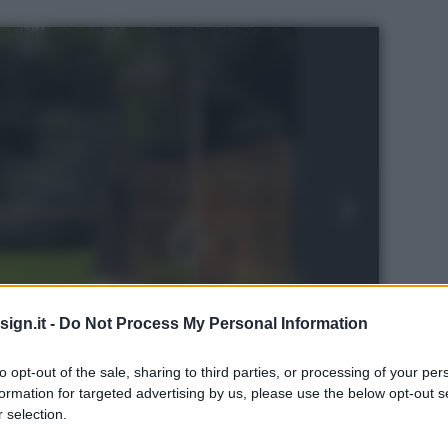
ign.it -
Do Not Process My Personal Information
to opt-out of the sale, sharing to third parties, or processing of your per
formation for targeted advertising by us, please use the below opt-out s
 selection.