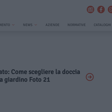
MENTO
NEWS
AZIENDE
NORMATIVE
CATALOGHI
vato: Come scegliere la doccia
a giardino Foto 21