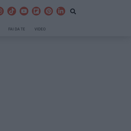
FAI DA TE
VIDEO