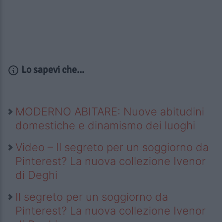
Lo sapevi che...
MODERNO ABITARE: Nuove abitudini
domestiche e dinamismo dei luoghi
Video – Il segreto per un soggiorno da
Pinterest? La nuova collezione Ivenor
di Deghi
Il segreto per un soggiorno da
Pinterest? La nuova collezione Ivenor