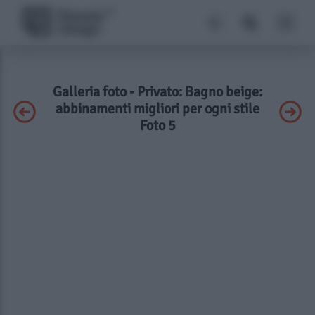
Galleria foto - Privato: Bagno beige:
abbinamenti migliori per ogni stile
Foto 5