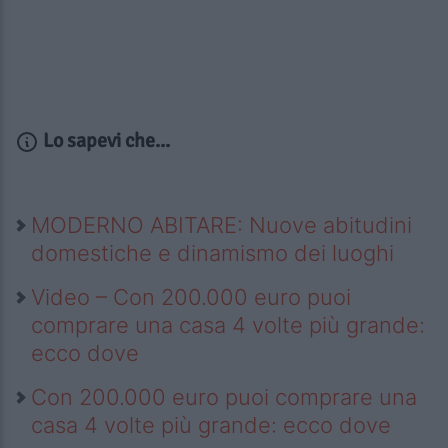
Lo sapevi che...
MODERNO ABITARE: Nuove abitudini
domestiche e dinamismo dei luoghi
Video – Con 200.000 euro puoi
comprare una casa 4 volte più grande:
ecco dove
Con 200.000 euro puoi comprare una
casa 4 volte più grande: ecco dove