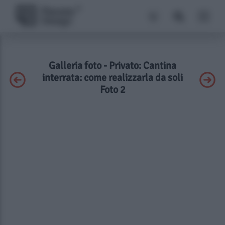
Galleria foto - Privato: Cantina
interrata: come realizzarla da soli
Foto 2