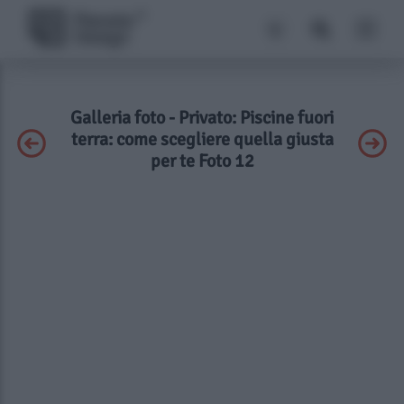
Galleria foto - Privato: Piscine fuori
terra: come scegliere quella giusta
per te Foto 12