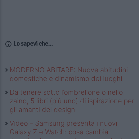
Lo sapevi che...
MODERNO ABITARE: Nuove abitudini
domestiche e dinamismo dei luoghi
Da tenere sotto l’ombrellone o nello
zaino, 5 libri (più uno) di ispirazione per
gli amanti del design
Video – Samsung presenta i nuovi
Galaxy Z e Watch: cosa cambia