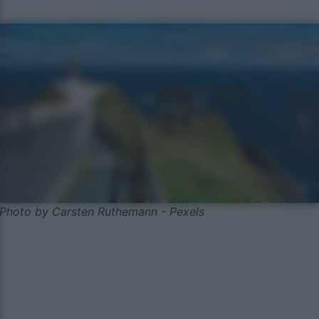
Photo by Carsten Ruthemann - Pexels