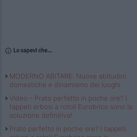
Lo sapevi che...
MODERNO ABITARE: Nuove abitudini
domestiche e dinamismo dei luoghi
Video – Prato perfetto in poche ore? I
tappeti erbosi a rotoli Eurobrico sono la
soluzione definitiva!
Prato perfetto in poche ore? I tappeti