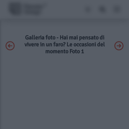
Galleria foto - Hai mai pensato di
vivere in un faro? Le occasioni del
momento Foto 1