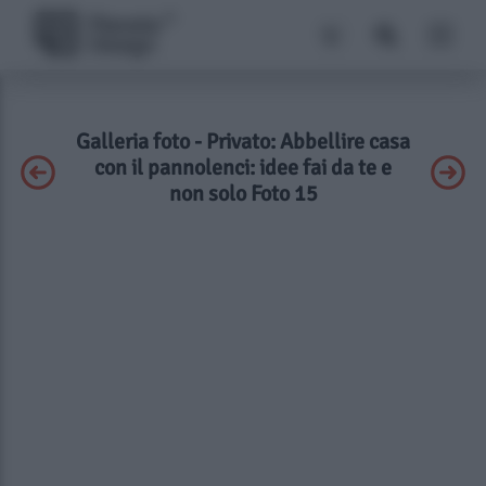
Galleria foto - Privato: Abbellire casa
con il pannolenci: idee fai da te e
non solo Foto 15