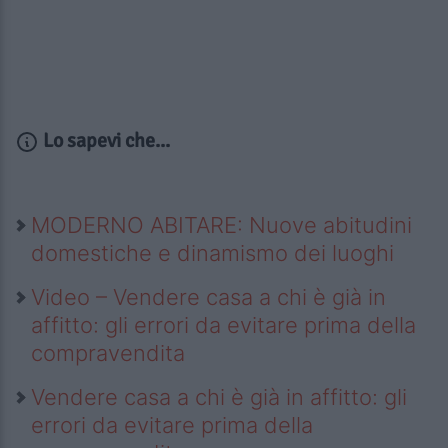
Lo sapevi che...
MODERNO ABITARE: Nuove abitudini
domestiche e dinamismo dei luoghi
Video – Vendere casa a chi è già in
affitto: gli errori da evitare prima della
compravendita
Vendere casa a chi è già in affitto: gli
errori da evitare prima della