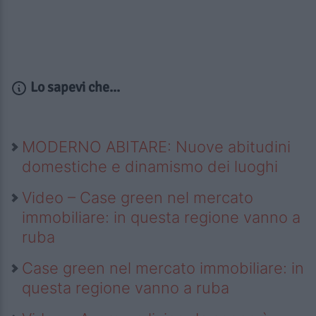
Lo sapevi che...
MODERNO ABITARE: Nuove abitudini
domestiche e dinamismo dei luoghi
Video – Case green nel mercato
immobiliare: in questa regione vanno a
ruba
Case green nel mercato immobiliare: in
questa regione vanno a ruba