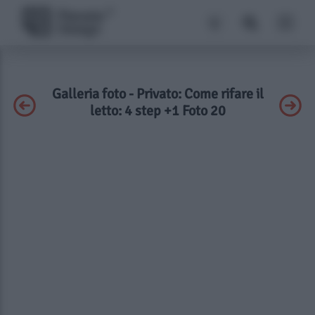
Galleria foto - Privato: Come rifare il
letto: 4 step +1 Foto 20