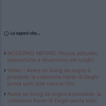
Lo sapevi che...
MODERNO ABITARE: Nuove abitudini
domestiche e dinamismo dei luoghi
Video – Avere un living da sogno è
possibile: la collezione Karan di Deghi
punta sullo stile natural chic
Avere un living da sogno è possibile: la
collezione Karan di Deghi punta sullo