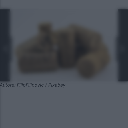
Autore: FilipFilipovic / Pixabay