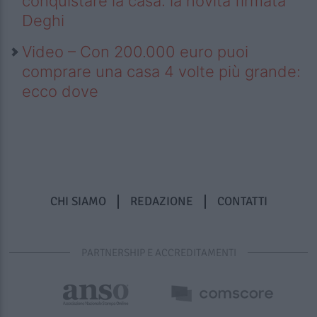
conquistare la casa: la novità firmata
Deghi
Video – Con 200.000 euro puoi
comprare una casa 4 volte più grande:
ecco dove
CHI SIAMO
REDAZIONE
CONTATTI
PARTNERSHIP E ACCREDITAMENTI