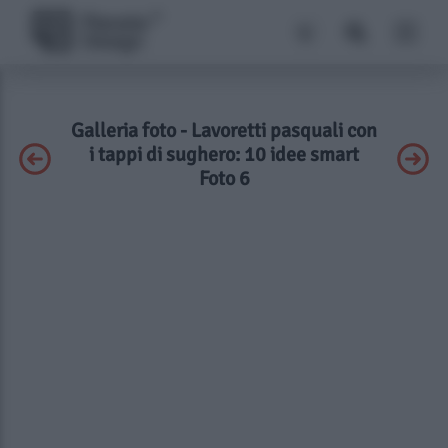
Galleria foto - Lavoretti pasquali con
i tappi di sughero: 10 idee smart
Foto 6