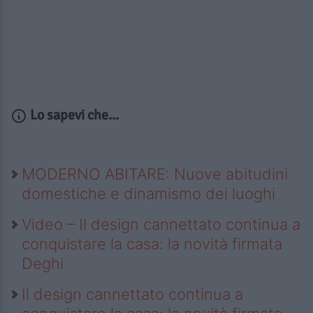
Lo sapevi che...
MODERNO ABITARE: Nuove abitudini
domestiche e dinamismo dei luoghi
Video – Il design cannettato continua a
conquistare la casa: la novità firmata
Deghi
Il design cannettato continua a