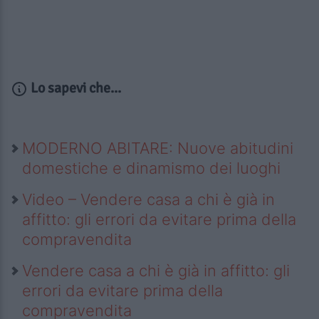
Lo sapevi che...
MODERNO ABITARE: Nuove abitudini
domestiche e dinamismo dei luoghi
Video – Vendere casa a chi è già in
affitto: gli errori da evitare prima della
compravendita
Vendere casa a chi è già in affitto: gli
errori da evitare prima della
compravendita