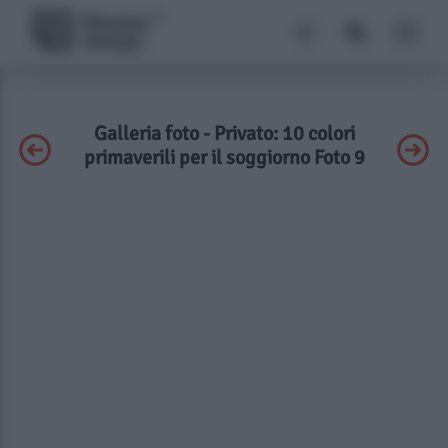
Galleria foto - Privato: 10 colori
primaverili per il soggiorno Foto 9