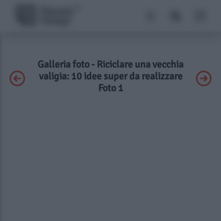
Galleria foto - Riciclare una vecchia
valigia: 10 idee super da realizzare
Foto 1