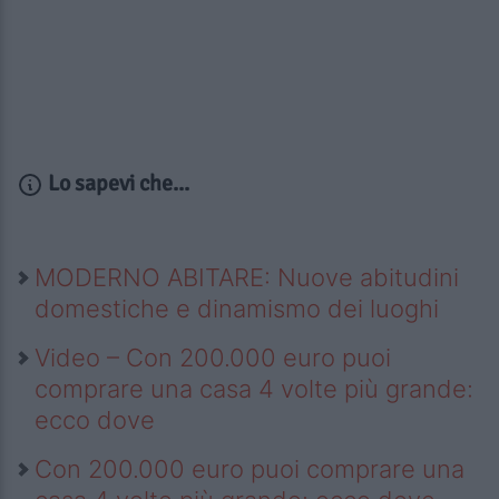
Lo sapevi che...
MODERNO ABITARE: Nuove abitudini
domestiche e dinamismo dei luoghi
Video – Con 200.000 euro puoi
comprare una casa 4 volte più grande:
ecco dove
Con 200.000 euro puoi comprare una