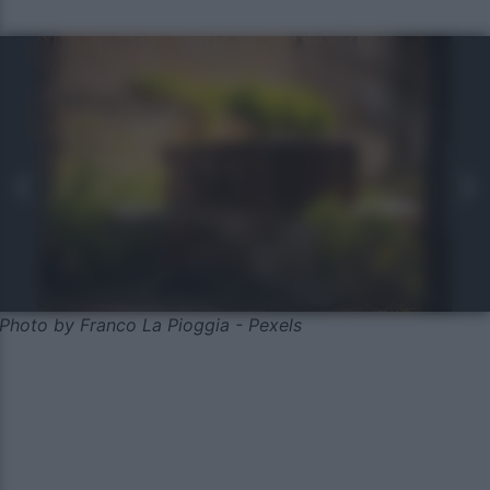
Photo by Franco La Pioggia - Pexels