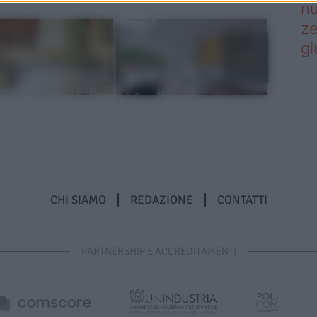
nu
ze
gi
CHI SIAMO
REDAZIONE
CONTATTI
PARTNERSHIP E ACCREDITAMENTI