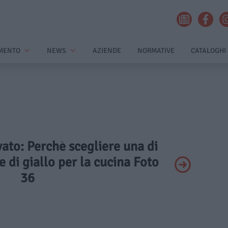
MENTO
NEWS
AZIENDE
NORMATIVE
CATALOGHI
ivato: Perchè scegliere una di
 di giallo per la cucina Foto
36