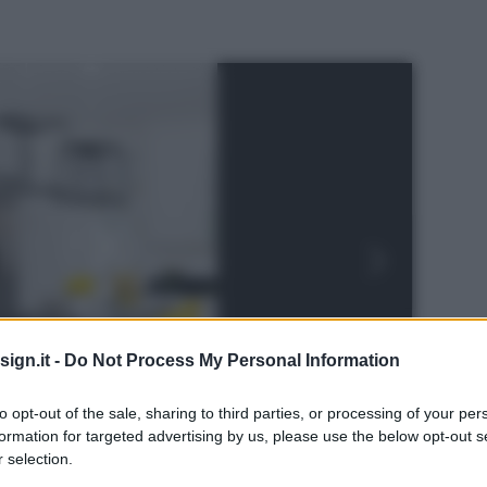
ign.it -
Do Not Process My Personal Information
to opt-out of the sale, sharing to third parties, or processing of your per
formation for targeted advertising by us, please use the below opt-out s
 selection.