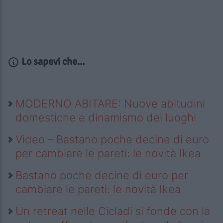
Lo sapevi che...
MODERNO ABITARE: Nuove abitudini
domestiche e dinamismo dei luoghi
Video – Bastano poche decine di euro
per cambiare le pareti: le novità Ikea
Bastano poche decine di euro per
cambiare le pareti: le novità Ikea
Un retreat nelle Cicladi si fonde con la