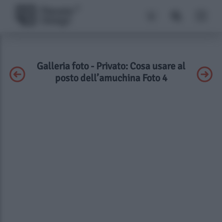
Galleria foto - Privato: Cosa usare al
posto dell’amuchina Foto 4