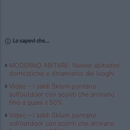
Lo sapevi che...
MODERNO ABITARE: Nuove abitudini
domestiche e dinamismo dei luoghi
Video – I saldi Sklum puntano
sull’outdoor con sconti che arrivano
fino a quasi il 50%
Video – I saldi Sklum puntano
sull’outdoor con sconti che arrivano