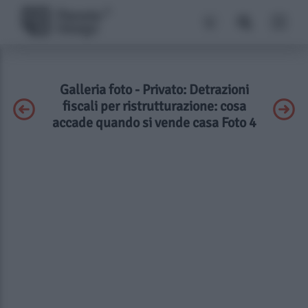
Galleria foto - Privato: Detrazioni
fiscali per ristrutturazione: cosa
accade quando si vende casa Foto 4