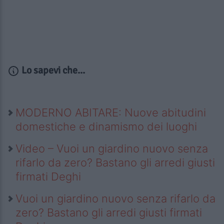
Lo sapevi che...
MODERNO ABITARE: Nuove abitudini
domestiche e dinamismo dei luoghi
Video – Vuoi un giardino nuovo senza
rifarlo da zero? Bastano gli arredi giusti
firmati Deghi
Vuoi un giardino nuovo senza rifarlo da
zero? Bastano gli arredi giusti firmati