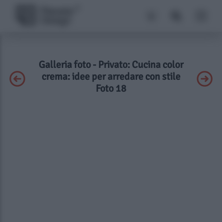
Galleria foto - Privato: Cucina color
crema: idee per arredare con stile
Foto 18