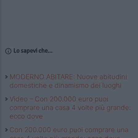
Lo sapevi che...
MODERNO ABITARE: Nuove abitudini
domestiche e dinamismo dei luoghi
Video – Con 200.000 euro puoi
comprare una casa 4 volte più grande:
ecco dove
Con 200.000 euro puoi comprare una