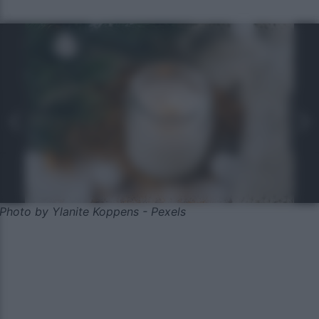
Photo by Ylanite Koppens - Pexels