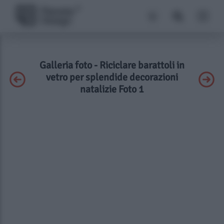
Galleria foto - Riciclare barattoli in
vetro per splendide decorazioni
natalizie Foto 1