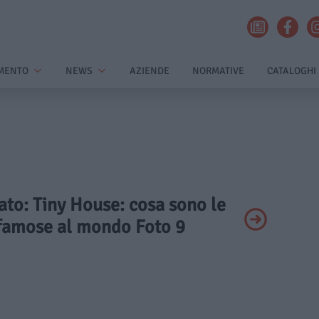
MENTO
NEWS
AZIENDE
NORMATIVE
CATALOGHI
vato: Tiny House: cosa sono le
 famose al mondo Foto 9