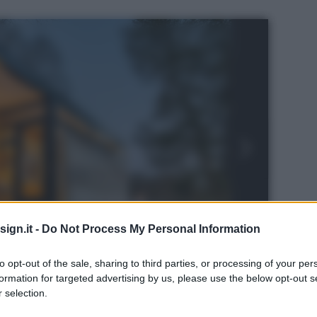
ign.it -
Do Not Process My Personal Information
to opt-out of the sale, sharing to third parties, or processing of your per
formation for targeted advertising by us, please use the below opt-out s
 selection.