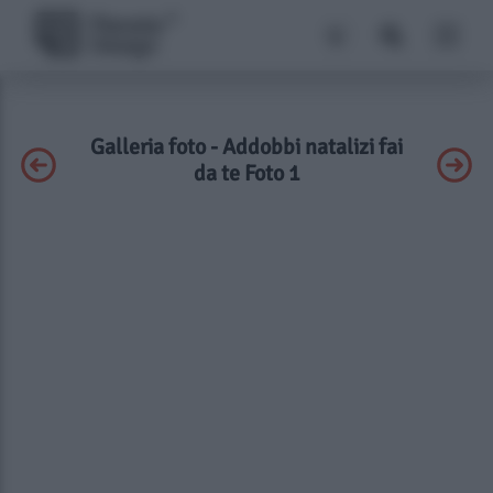
Galleria foto - Addobbi natalizi fai
da te Foto 1