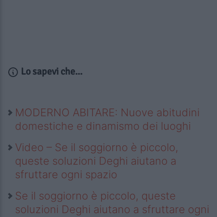
Lo sapevi che...
MODERNO ABITARE: Nuove abitudini
domestiche e dinamismo dei luoghi
Video – Se il soggiorno è piccolo,
queste soluzioni Deghi aiutano a
sfruttare ogni spazio
Se il soggiorno è piccolo, queste
soluzioni Deghi aiutano a sfruttare ogni