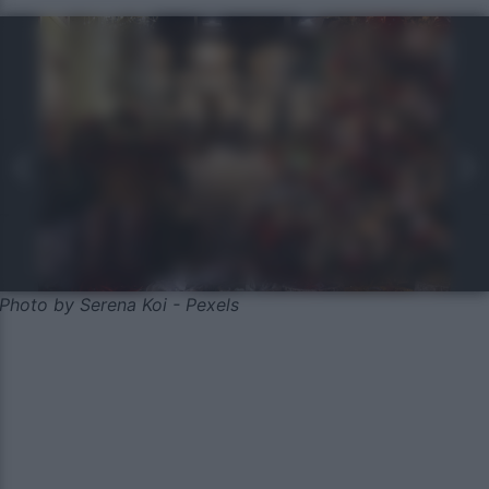
Photo by Serena Koi - Pexels