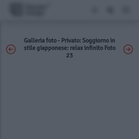
Galleria foto - Privato: Soggiorno in
stile giapponese: relax infinito Foto
23