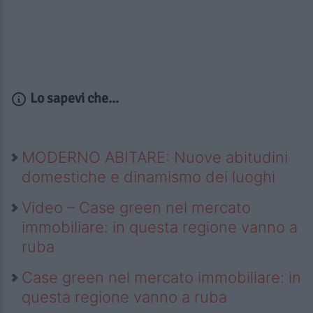
Lo sapevi che...
MODERNO ABITARE: Nuove abitudini
domestiche e dinamismo dei luoghi
Video – Case green nel mercato
immobiliare: in questa regione vanno a
ruba
Case green nel mercato immobiliare: in
questa regione vanno a ruba