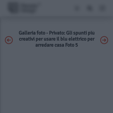
Galleria foto - Privato: Gli spunti più
creativi per usare il blu elettrico per
arredare casa Foto 5