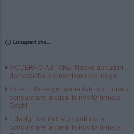
Lo sapevi che...
MODERNO ABITARE: Nuove abitudini
domestiche e dinamismo dei luoghi
Video – Il design cannettato continua a
conquistare la casa: la novità firmata
Deghi
Il design cannettato continua a
conquistare la casa: la novità firmata