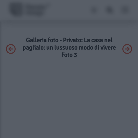
Galleria foto - Privato: La casa nel
pagliaio: un lussuoso modo di vivere
Foto 3