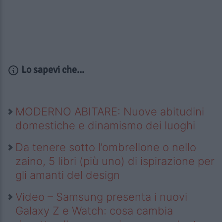
Lo sapevi che...
MODERNO ABITARE: Nuove abitudini
domestiche e dinamismo dei luoghi
Da tenere sotto l’ombrellone o nello
zaino, 5 libri (più uno) di ispirazione per
gli amanti del design
Video – Samsung presenta i nuovi
Galaxy Z e Watch: cosa cambia