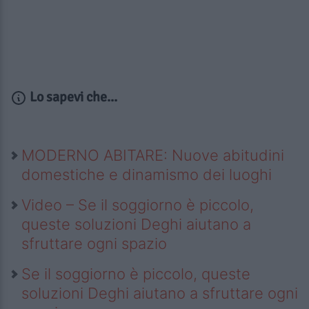
Lo sapevi che...
MODERNO ABITARE: Nuove abitudini
domestiche e dinamismo dei luoghi
Video – Se il soggiorno è piccolo,
queste soluzioni Deghi aiutano a
sfruttare ogni spazio
Se il soggiorno è piccolo, queste
soluzioni Deghi aiutano a sfruttare ogni