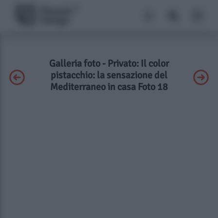
Galleria foto - Privato: Il color
pistacchio: la sensazione del
Mediterraneo in casa Foto 18