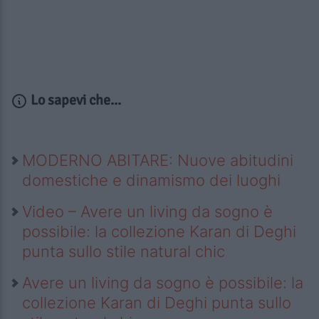
Lo sapevi che...
MODERNO ABITARE: Nuove abitudini
domestiche e dinamismo dei luoghi
Video – Avere un living da sogno è
possibile: la collezione Karan di Deghi
punta sullo stile natural chic
Avere un living da sogno è possibile: la
collezione Karan di Deghi punta sullo