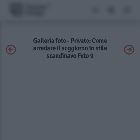
Galleria foto - Privato: Come
arredare il soggiorno in stile
scandinavo Foto 9