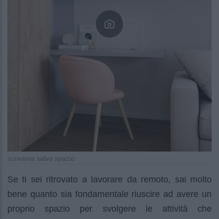
scrivania salva spazio
Se ti sei ritrovato a lavorare da remoto, sai molto
bene quanto sia fondamentale riuscire ad avere un
proprio spazio per svolgere le attività che