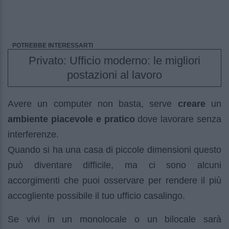
POTREBBE INTERESSARTI
Privato: Ufficio moderno: le migliori
postazioni al lavoro
Avere un computer non basta, serve
creare
un
ambiente piacevole e pratico
dove lavorare senza
interferenze.
Quando si ha una casa di piccole dimensioni questo
può diventare difficile, ma ci sono alcuni
accorgimenti che puoi osservare per rendere il più
accogliente possibile il tuo ufficio casalingo.
Se vivi in un monolocale o un bilocale sarà