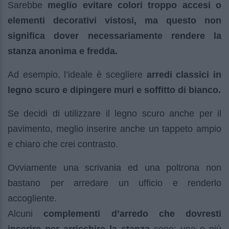
Sarebbe
meglio evitare colori troppo accesi o
elementi decorativi vistosi, ma questo non
significa dover necessariamente rendere la
stanza anonima e fredda.
Ad esempio, l’ideale è scegliere
arredi classici in
legno scuro e dipingere muri e soffitto di bianco.
Se decidi di utilizzare il legno scuro anche per il
pavimento, meglio inserire anche un tappeto ampio
e chiaro che crei contrasto.
Ovviamente una scrivania ed una poltrona non
bastano per arredare un ufficio e renderlo
accogliente.
Alcuni
complementi d’arredo che dovresti