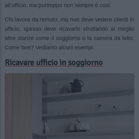
all’ufficio, ma purtroppo non sempre è così.
Chi lavora da remoto, ma non deve vedere clienti in
ufficio, spesso deve ricavarlo sfruttando al meglio
altre stanze come il soggiorno o la camera da letto.
Come fare? Vediamo alcuni esempi.
Ricavare ufficio in soggiorno