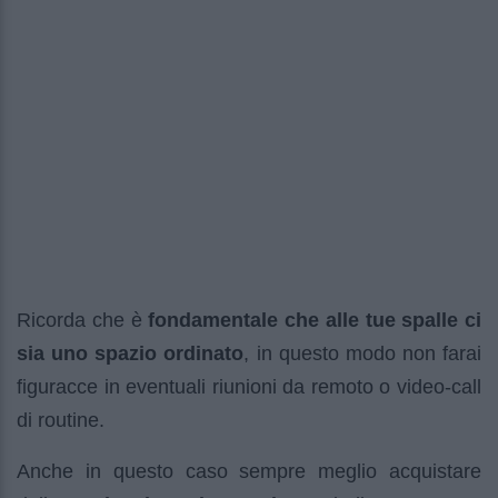
Ricorda che è
fondamentale che alle tue spalle ci
sia uno spazio ordinato
, in questo modo non farai
figuracce in eventuali riunioni da remoto o video-call
di routine.
Anche in questo caso sempre meglio acquistare