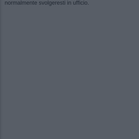
normalmente svolgeresti in ufficio.