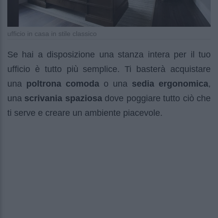
ufficio in casa in stile classico
Se hai a disposizione una stanza intera per il tuo
ufficio è tutto più semplice. Ti basterà acquistare
una
poltrona comoda
o una
sedia ergonomica
,
una
scrivania spaziosa
dove poggiare tutto ciò che
ti serve e creare un ambiente piacevole.