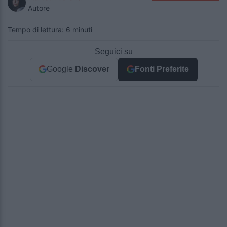
Autore
Tempo di lettura: 6 minuti
Seguici su
Google
Discover
Fonti Preferite