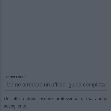
LEGGI ANCHE
Come arredare un ufficio: guida completa
Un ufficio deve essere professionale, ma anche
accogliente.