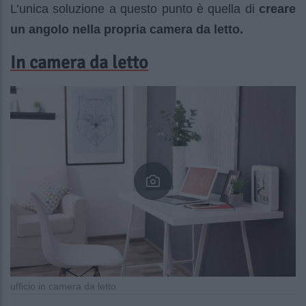
L’unica soluzione a questo punto è quella di
creare
un angolo nella propria camera da letto.
In camera da letto
ufficio in camera da letto