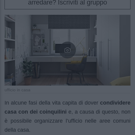
arredare? Iscriviti al gruppo
ufficio in casa
In alcune fasi della vita capita di dover
condividere
casa con dei coinquilini
e, a causa di questo, non
è possibile organizzare l’ufficio nelle aree comuni
della casa.