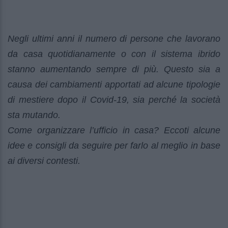
Negli ultimi anni il numero di persone che lavorano
da casa quotidianamente o con il sistema ibrido
stanno aumentando sempre di più. Questo sia a
causa dei cambiamenti apportati ad alcune tipologie
di mestiere dopo il Covid-19, sia perché la società
sta mutando.
Come organizzare l’ufficio in casa? Eccoti alcune
idee e consigli da seguire per farlo al meglio in base
ai diversi contesti.