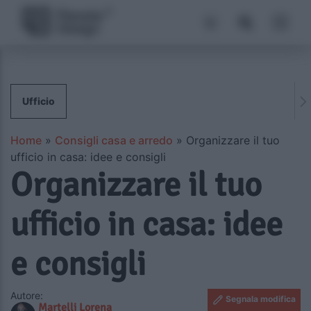
Ufficio
Home
»
Consigli casa e arredo
»
Organizzare il tuo
ufficio in casa: idee e consigli
Organizzare il tuo
ufficio in casa: idee
e consigli
Autore:
Segnala modifica
Martelli Lorena