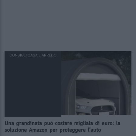
CONSIGLI CASA E ARREDO
Una grandinata può costare migliaia di euro: la
soluzione Amazon per proteggere l’auto