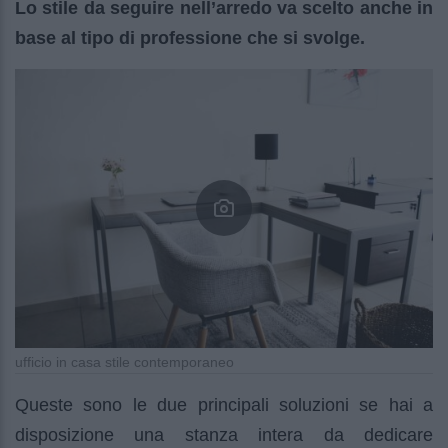
Lo stile da seguire nell’arredo va scelto anche in
base al tipo di professione che si svolge.
ufficio in casa stile contemporaneo
Queste sono le due principali soluzioni se hai a
disposizione una stanza intera da dedicare