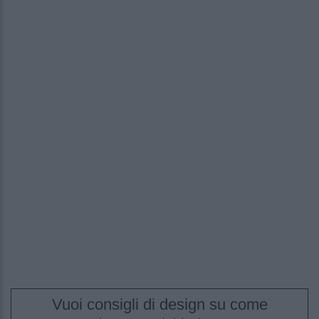
Vuoi consigli di design su come