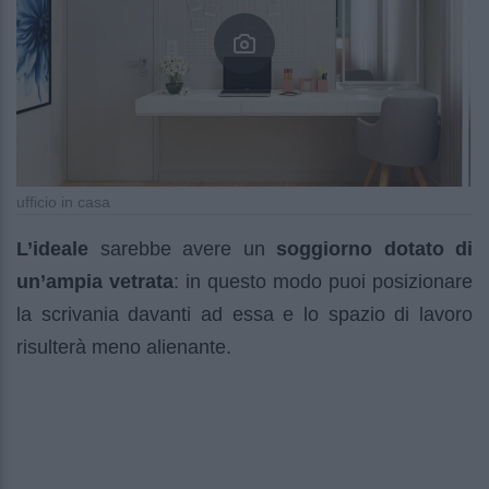
ufficio in casa
L’ideale
sarebbe avere un
soggiorno
dotato di
un’ampia vetrata
: in questo modo puoi posizionare
la scrivania davanti ad essa e lo spazio di lavoro
risulterà meno alienante.