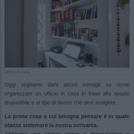
ufficio in casa
Oggi vogliamo darti alcuni consigli su come
organizzare un ufficio in casa in base allo spazio
disponibile e al tipo di lavoro che devi svolgere.
La prima cosa a cui bisogna pensare è in quale
stanza sistemare la nostra scrivania.