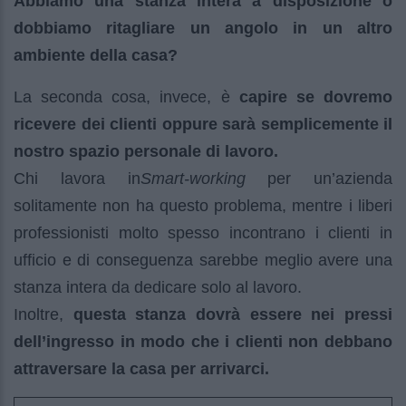
Abbiamo una stanza intera a disposizione o
dobbiamo ritagliare un angolo in un altro
ambiente della casa?
La seconda cosa, invece, è
capire se dovremo
ricevere dei clienti oppure sarà semplicemente il
nostro spazio personale di lavoro.
Chi lavora in
Smart-working
per un’azienda
solitamente non ha questo problema, mentre i liberi
professionisti molto spesso incontrano i clienti in
ufficio e di conseguenza sarebbe meglio avere una
stanza intera da dedicare solo al lavoro.
Inoltre,
questa stanza dovrà essere nei pressi
dell’ingresso in modo che i clienti non debbano
attraversare la casa per arrivarci.