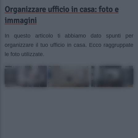
Organizzare ufficio in casa: foto e
immagini
In questo articolo ti abbiamo dato spunti per
organizzare il tuo ufficio in casa. Ecco raggruppate
le foto utilizzate.