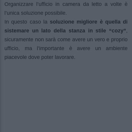
Organizzare l’ufficio in camera da letto a volte è
l’unica soluzione possibile.
In questo caso la
soluzione migliore è quella di
sistemare un lato della stanza in stile “cozy”
,
sicuramente non sarà come avere un vero e proprio
ufficio, ma l’importante è avere un ambiente
piacevole dove poter lavorare.