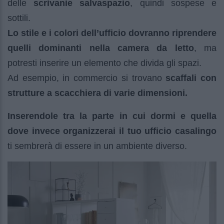
delle
scrivanie salvaspazio
, quindi sospese e
sottili.
Lo stile e i colori dell’ufficio dovranno riprendere
quelli dominanti nella camera da letto
, ma
potresti inserire un elemento che divida gli spazi.
Ad esempio, in commercio si trovano
scaffali con
strutture a scacchiera di varie dimensioni.
Inserendole tra la parte in cui dormi e quella
dove invece organizzerai il tuo ufficio casalingo
ti sembrerà di essere in un ambiente diverso.