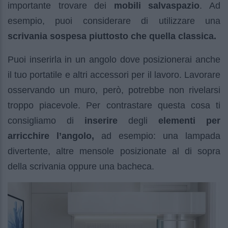
importante trovare dei
mobili salvaspazio
. Ad
esempio, puoi considerare di utilizzare una
scrivania sospesa piuttosto che quella classica.
Puoi inserirla in un angolo dove posizionerai anche
il tuo portatile e altri accessori per il lavoro. Lavorare
osservando un muro, però, potrebbe non rivelarsi
troppo piacevole. Per contrastare questa cosa ti
consigliamo di
inserire
degli
elementi per
arricchire l’angolo,
ad esempio: una lampada
divertente, altre mensole posizionate al di sopra
della scrivania oppure una bacheca.