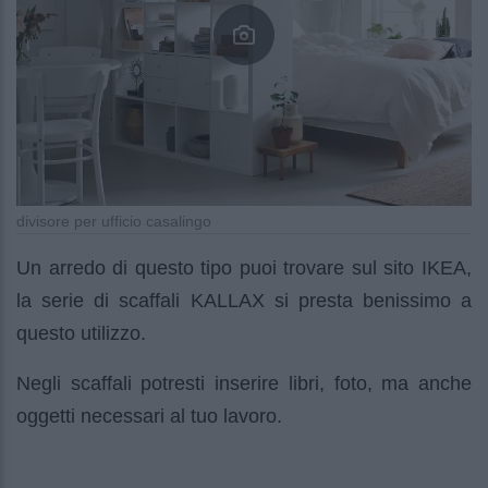
divisore per ufficio casalingo
Un arredo di questo tipo puoi trovare sul sito IKEA,
la serie di scaffali KALLAX si presta benissimo a
questo utilizzo.
Negli scaffali potresti inserire libri, foto, ma anche
oggetti necessari al tuo lavoro.