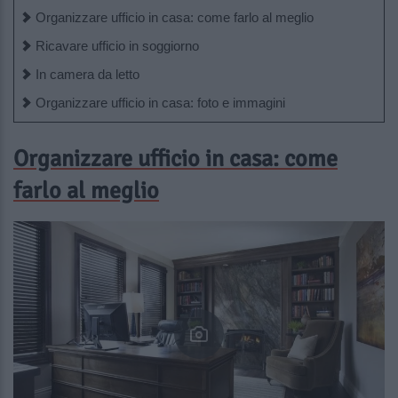
Organizzare ufficio in casa: come farlo al meglio
Ricavare ufficio in soggiorno
In camera da letto
Organizzare ufficio in casa: foto e immagini
Organizzare ufficio in casa: come
farlo al meglio