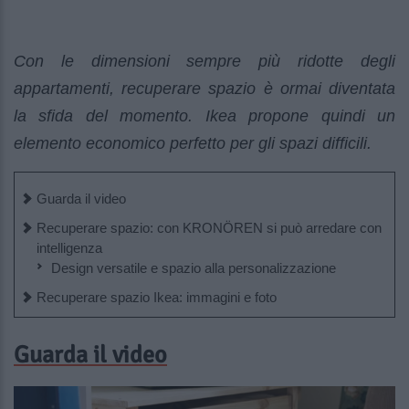
Con le dimensioni sempre più ridotte degli
appartamenti, recuperare spazio è ormai diventata
la sfida del momento. Ikea propone quindi un
elemento economico perfetto per gli spazi difficili.
Guarda il video
Recuperare spazio: con KRONÖREN si può arredare con
intelligenza
Design versatile e spazio alla personalizzazione
Recuperare spazio Ikea: immagini e foto
Guarda il video