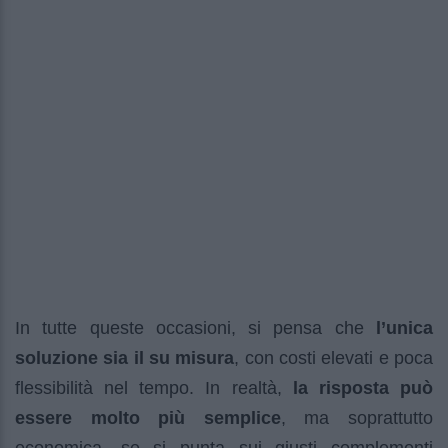
In tutte queste occasioni, si pensa che
l’unica
soluzione sia il su misura
, con costi elevati e poca
flessibilità nel tempo. In realtà,
la risposta può
essere molto più semplice
, ma soprattutto