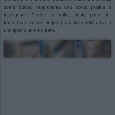
come questo rappresenta una scelta pratica e
intelligente. Perché, a volte, basta poco per
trasformare anche l’angolo più difficile della casa in
uno spazio utile e curato.