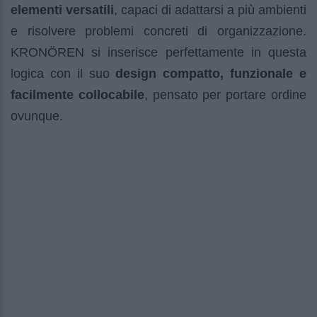
elementi versatili
, capaci di adattarsi a più ambienti
e risolvere problemi concreti di organizzazione.
KRONÖREN si inserisce perfettamente in questa
logica con il suo
design compatto, funzionale e
facilmente collocabile
, pensato per portare ordine
ovunque.