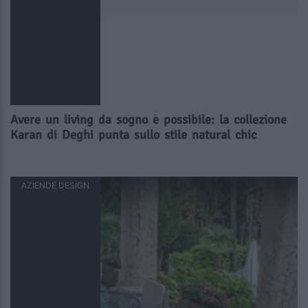
Avere un living da sogno è possibile: la collezione
Karan di Deghi punta sullo stile natural chic
AZIENDE DESIGN