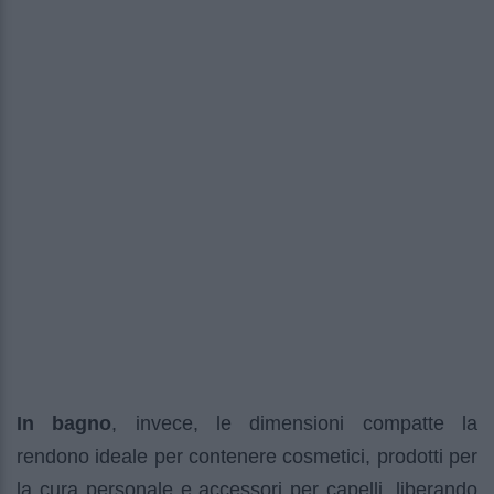
In bagno
, invece, le dimensioni compatte la
rendono ideale per contenere cosmetici, prodotti per
la cura personale e accessori per capelli, liberando