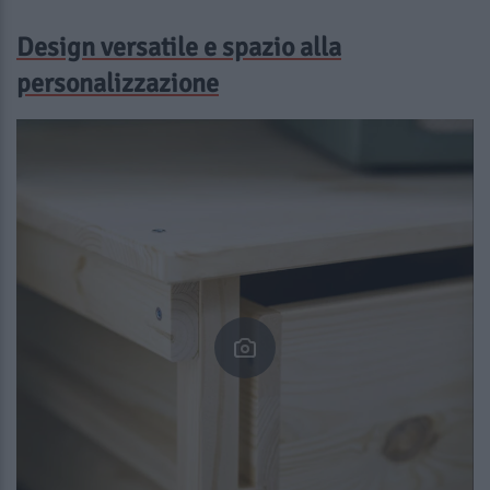
Design versatile e spazio alla
personalizzazione