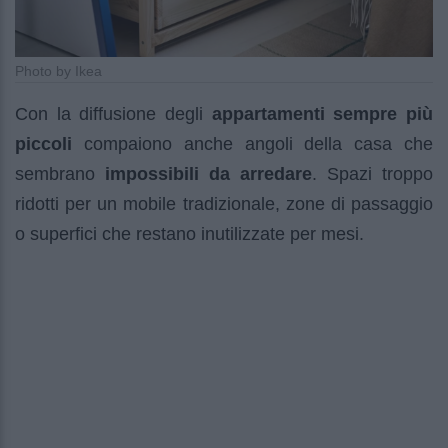
Photo by Ikea
Con la diffusione degli
appartamenti sempre più
piccoli
compaiono anche angoli della casa che
sembrano
impossibili da arredare
. Spazi troppo
ridotti per un mobile tradizionale, zone di passaggio
o superfici che restano inutilizzate per mesi.