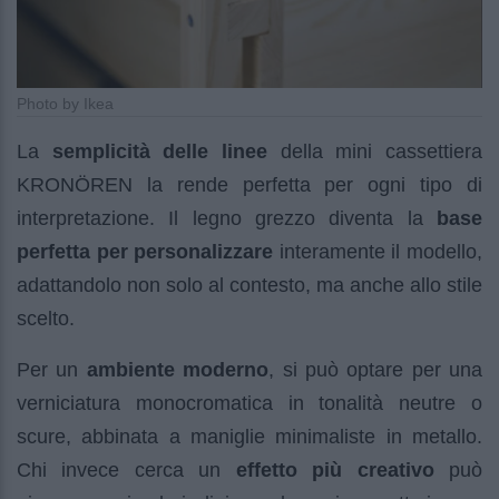
Photo by Ikea
La
semplicità delle linee
della mini cassettiera
KRONÖREN la rende perfetta per ogni tipo di
interpretazione. Il legno grezzo diventa la
base
perfetta per personalizzare
interamente il modello,
adattandolo non solo al contesto, ma anche allo stile
scelto.
Per un
ambiente moderno
, si può optare per una
verniciatura monocromatica in tonalità neutre o
scure, abbinata a maniglie minimaliste in metallo.
Chi invece cerca un
effetto più creativo
può