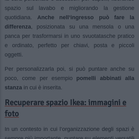
spazio sul lavabo e migliorando la gestione
quotidiana.
Anche nell’ingresso può fare la
differenza
, posizionata su una mensola o una
panca per trasformarsi in uno svuotatasche pratico
e ordinato, perfetto per chiavi, posta e piccoli
oggetti.
Per personalizzarla poi, si può puntare anche su
poco, come per esempio
pomelli abbinati alla
stanza
in cui è inserita.
Recuperare spazio Ikea: immagini e
foto
In un contesto in cui l’organizzazione degli spazi è
sempre più importante, puntare su elementi versatili