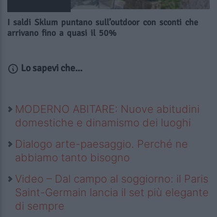
I saldi Sklum puntano sull’outdoor con sconti che
arrivano fino a quasi il 50%
Lo sapevi che...
MODERNO ABITARE: Nuove abitudini
domestiche e dinamismo dei luoghi
Dialogo arte-paesaggio. Perché ne
abbiamo tanto bisogno
Video – Dal campo al soggiorno: il Paris
Saint-Germain lancia il set più elegante
di sempre