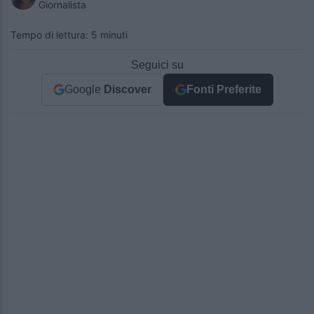
Giornalista
Tempo di lettura: 5 minuti
Seguici su
Google
Discover
Fonti Preferite