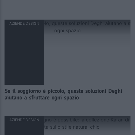
AZIENDE DESIGN
Se il soggiorno è piccolo, queste soluzioni Deghi
aiutano a sfruttare ogni spazio
AZIENDE DESIGN