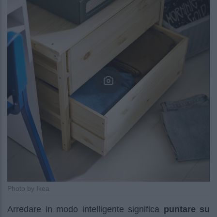
Photo by Ikea
Arredare in modo intelligente significa
puntare su