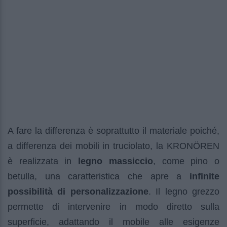
A fare la differenza è soprattutto il materiale poiché,
a differenza dei mobili in truciolato, la KRONÖREN
è realizzata in
legno massiccio
, come pino o
betulla, una caratteristica che apre a
infinite
possibilità di personalizzazione
. Il legno grezzo
permette di intervenire in modo diretto sulla
superficie, adattando il mobile alle esigenze