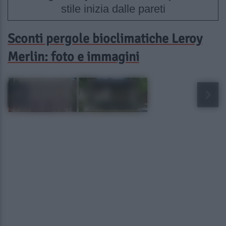
stile inizia dalle pareti
Sconti pergole bioclimatiche Leroy
Merlin: foto e immagini