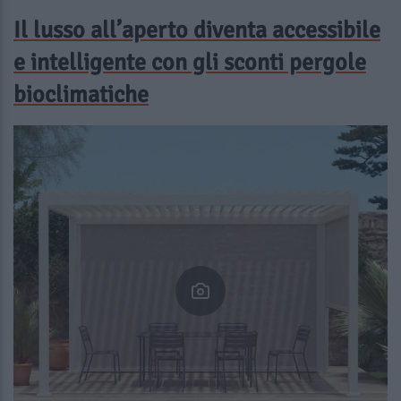
Il lusso all’aperto diventa accessibile
e intelligente con gli sconti pergole
bioclimatiche