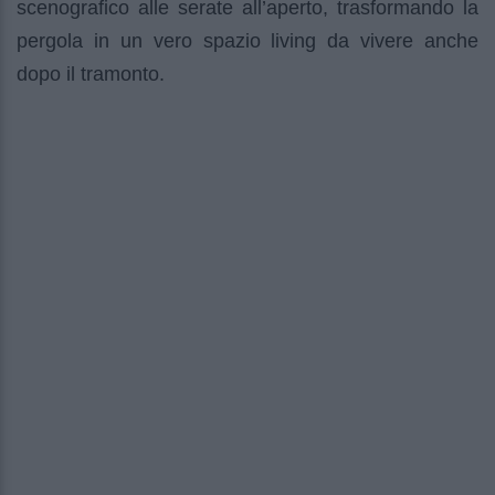
scenografico alle serate all’aperto, trasformando la
pergola in un vero spazio living da vivere anche
dopo il tramonto.