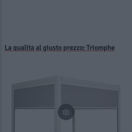
La qualità al giusto prezzo: Triomphe