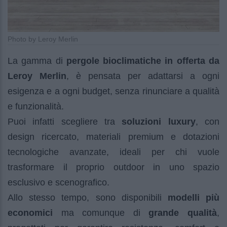
Photo by Leroy Merlin
La gamma di
pergole bioclimatiche in offerta da
Leroy Merlin
, è pensata per adattarsi a ogni
esigenza e a ogni budget, senza rinunciare a qualità
e funzionalità.
Puoi infatti scegliere tra
soluzioni luxury
, con
design ricercato, materiali premium e dotazioni
tecnologiche avanzate, ideali per chi vuole
trasformare il proprio outdoor in uno spazio
esclusivo e scenografico.
Allo stesso tempo, sono disponibili
modelli più
economici
ma comunque di
grande qualità
,