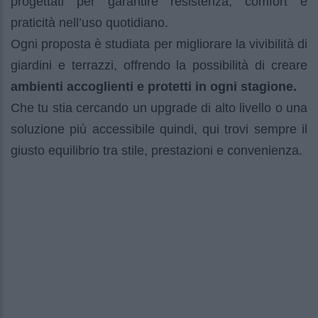
progettati per garantire resistenza, comfort e
praticità nell’uso quotidiano.
Ogni proposta è studiata per migliorare la vivibilità di
giardini e terrazzi, offrendo la possibilità di creare
ambienti accoglienti e protetti in ogni stagione.
Che tu stia cercando un upgrade di alto livello o una
soluzione più accessibile quindi, qui trovi sempre il
giusto equilibrio tra stile, prestazioni e convenienza.