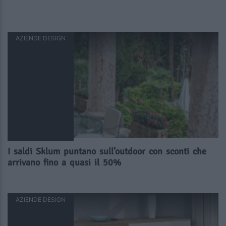
AZIENDE DESIGN
I saldi Sklum puntano sull’outdoor con sconti che
arrivano fino a quasi il 50%
AZIENDE DESIGN