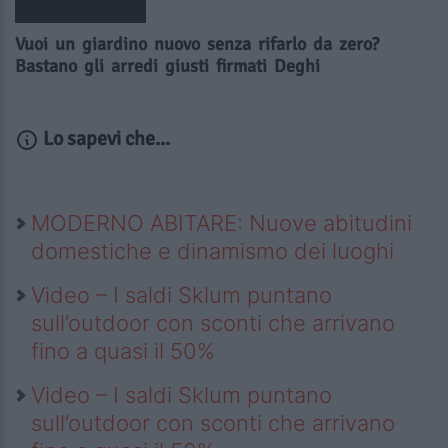
Vuoi un giardino nuovo senza rifarlo da zero?
Bastano gli arredi giusti firmati Deghi
Lo sapevi che...
MODERNO ABITARE: Nuove abitudini
domestiche e dinamismo dei luoghi
Video – I saldi Sklum puntano
sull’outdoor con sconti che arrivano
fino a quasi il 50%
Video – I saldi Sklum puntano
sull’outdoor con sconti che arrivano