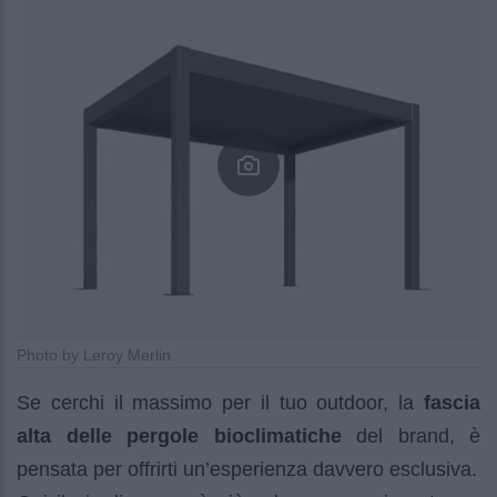
Photo by Leroy Merlin
Se cerchi il massimo per il tuo outdoor, la
fascia
alta delle pergole bioclimatiche
del brand, è
pensata per offrirti un’esperienza davvero esclusiva.