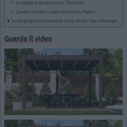
La qualità al giusto prezzo: Triomphe
Qualità perfetta e super economica: Palace
Sconti pergole bioclimatiche Leroy Merlin: foto e immagini
Guarda il video