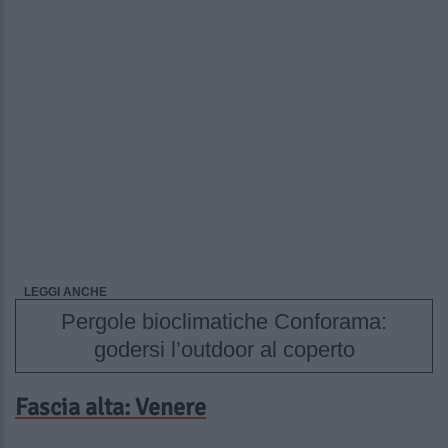
LEGGI ANCHE
Pergole bioclimatiche Conforama:
godersi l’outdoor al coperto
Fascia alta: Venere