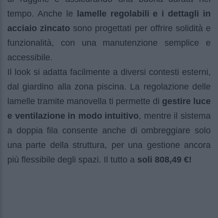
tempo. Anche le
lamelle regolabili e i dettagli in
acciaio zincato
sono progettati per offrire solidità e
funzionalità, con una manutenzione semplice e
accessibile.
Il look si adatta facilmente a diversi contesti esterni,
dal giardino alla zona piscina. La regolazione delle
lamelle tramite manovella ti permette di
gestire luce
e ventilazione in modo intuitivo
, mentre il sistema
a doppia fila consente anche di ombreggiare solo
una parte della struttura, per una gestione ancora
più flessibile degli spazi. Il tutto a
soli 808,49 €!