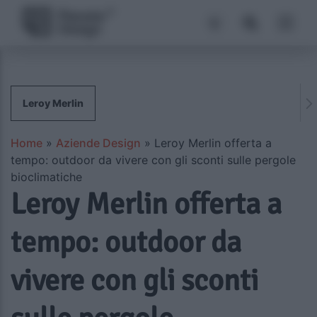
Leroy Merlin
Home
»
Aziende Design
»
Leroy Merlin offerta a
tempo: outdoor da vivere con gli sconti sulle pergole
bioclimatiche
Leroy Merlin offerta a
tempo: outdoor da
vivere con gli sconti