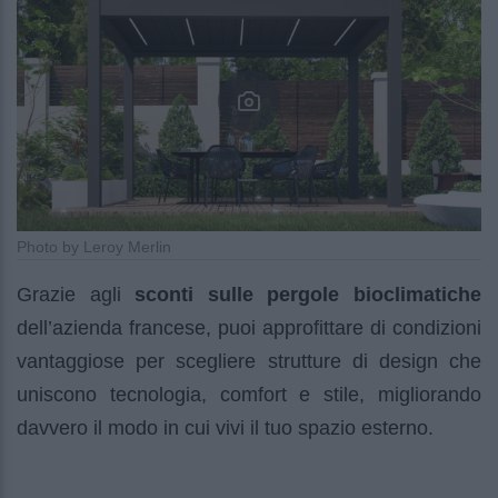
Photo by Leroy Merlin
Grazie agli
sconti sulle pergole bioclimatiche
dell’azienda francese, puoi approfittare di condizioni
vantaggiose per scegliere strutture di design che
uniscono tecnologia, comfort e stile, migliorando
davvero il modo in cui vivi il tuo spazio esterno.