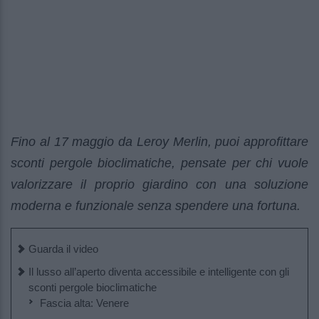
Fino al 17 maggio da Leroy Merlin, puoi approfittare
sconti pergole bioclimatiche, pensate per chi vuole
valorizzare il proprio giardino con una soluzione
moderna e funzionale senza spendere una fortuna.
Guarda il video
Il lusso all’aperto diventa accessibile e intelligente con gli
sconti pergole bioclimatiche
Fascia alta: Venere