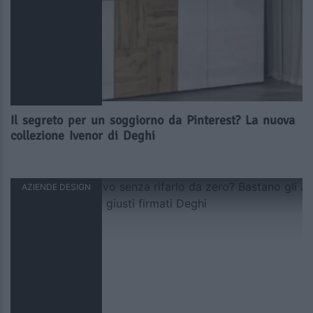
Il segreto per un soggiorno da Pinterest? La nuova
collezione Ivenor di Deghi
AZIENDE DESIGN