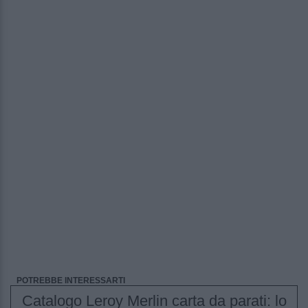
POTREBBE INTERESSARTI
Catalogo Leroy Merlin carta da parati: lo