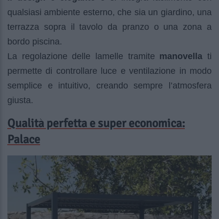
qualsiasi ambiente esterno, che sia un giardino, una
terrazza sopra il tavolo da pranzo o una zona a
bordo piscina.
La regolazione delle lamelle tramite
manovella
ti
permette di controllare luce e ventilazione in modo
semplice e intuitivo, creando sempre l’atmosfera
giusta.
Qualità perfetta e super economica:
Palace