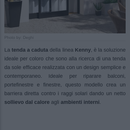
Photo by: Deghi
La
tenda a caduta
della linea
Kenny
, è la soluzione
ideale per coloro che sono alla ricerca di una tenda
da sole efficace realizzata con un design semplice e
contemporaneo. Ideale per riparare balconi,
portefinestre e finestre, questo modello crea un
barriera diretta contro i raggi solari dando un netto
sollievo dal calore
agli
ambienti interni
.