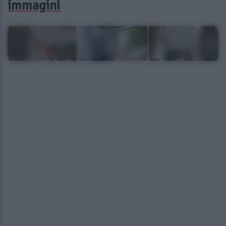
immagini