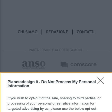
CHI SIAMO
REDAZIONE
CONTATTI
PARTNERSHIP E ACCREDITAMENTI
Pianetadesign.it -
Do Not Process My Personal
Information
If you wish to opt-out of the sale, sharing to third parties, or
processing of your personal or sensitive information for
targeted advertising by us, please use the below opt-out