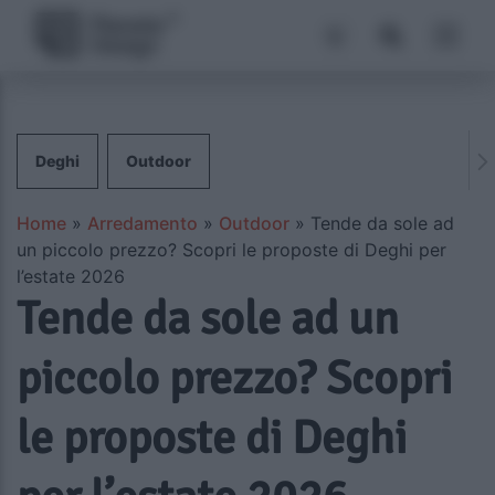
Deghi
Outdoor
Home
»
Arredamento
»
Outdoor
»
Tende da sole ad
un piccolo prezzo? Scopri le proposte di Deghi per
l’estate 2026
Tende da sole ad un
piccolo prezzo? Scopri
le proposte di Deghi