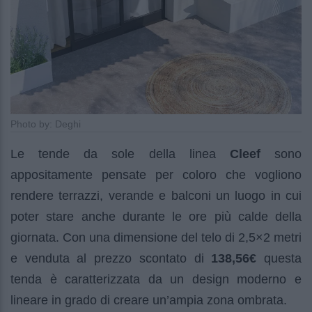
Photo by: Deghi
Le tende da sole della linea
Cleef
sono
appositamente pensate per coloro che vogliono
rendere terrazzi, verande e balconi un luogo in cui
poter stare anche durante le ore più calde della
giornata. Con una dimensione del telo di 2,5×2 metri
e venduta al prezzo scontato di
138,56€
questa
tenda è caratterizzata da un design moderno e
lineare in grado di creare un’ampia zona ombrata.