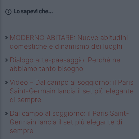
Lo sapevi che...
MODERNO ABITARE: Nuove abitudini
domestiche e dinamismo dei luoghi
Dialogo arte-paesaggio. Perché ne
abbiamo tanto bisogno
Video – Dal campo al soggiorno: il Paris
Saint-Germain lancia il set più elegante
di sempre
Dal campo al soggiorno: il Paris Saint-
Germain lancia il set più elegante di
sempre