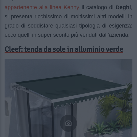
appartenente alla linea Kenny
il catalogo di
Deghi
,
si presenta ricchissimo di moltissimi altri modelli in
grado di soddisfare qualsiasi tipologia di esigenza:
ecco quelli in super sconto più venduti dall’azienda.
Cleef: tenda da sole in alluminio verde