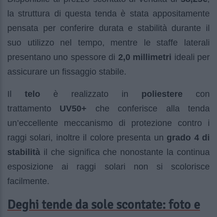
la struttura di questa tenda è stata appositamente
pensata per conferire durata e stabilità durante il
suo utilizzo nel tempo, mentre le staffe laterali
presentano uno spessore di
2,0 millimetri
ideali per
assicurare un fissaggio stabile.
Il
telo
è realizzato in
poliestere
con
trattamento
UV50+
che conferisce alla tenda
un’eccellente meccanismo di protezione contro i
raggi solari, inoltre il colore presenta un
grado 4 di
stabilità
il che significa che nonostante la continua
esposizione ai raggi solari non si scolorisce
facilmente.
Deghi tende da sole scontate: foto e