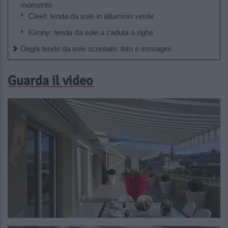
momento
Cleef: tenda da sole in alluminio verde
Kenny: tenda da sole a caduta a righe
Deghi tende da sole scontate: foto e immagini
Guarda il video