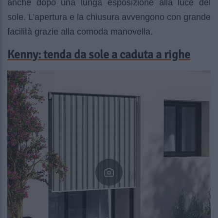
anche dopo una lunga esposizione alla luce del
sole. L’apertura e la chiusura avvengono con grande
facilità grazie alla comoda manovella.
Kenny: tenda da sole a caduta a righe