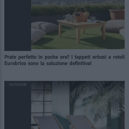
Prato perfetto in poche ore? I tappeti erbosi a rotoli
Eurobrico sono la soluzione definitiva!
OUTDOOR