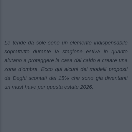
Le tende da sole sono un elemento indispensabile
soprattutto durante la stagione estiva in quanto
aiutano a proteggere la casa dal caldo e creare una
zona d’ombra. Ecco qui alcuni dei modelli proposti
da Deghi scontati del 15% che sono già diventanti
un must have per questa estate 2026.