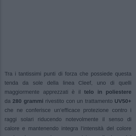
Tra i tantissimi punti di forza che possiede questa
tenda da sole della linea Cleef, uno di quelli
maggiormente apprezzati è il
telo in poliestere
da
280 grammi
rivestito con un trattamento
UV50+
che ne conferisce un’efficace protezione contro i
raggi solari riducendo notevolmente il senso di
calore e mantenendo integra l’intensità del colore