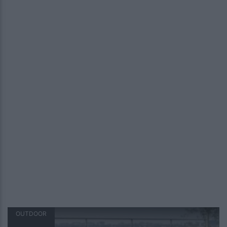
OUTDOOR