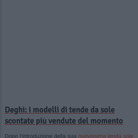
Deghi: i modelli di tende da sole
scontate più vendute del momento
nuovissima tenda sole
Dopo l’introduzione della sua