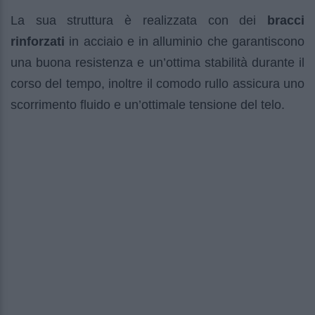
La sua struttura è realizzata con dei
bracci
rinforzati
in acciaio e in alluminio che garantiscono
una buona resistenza e un’ottima stabilità durante il
corso del tempo, inoltre il comodo rullo assicura uno
scorrimento fluido e un’ottimale tensione del telo.