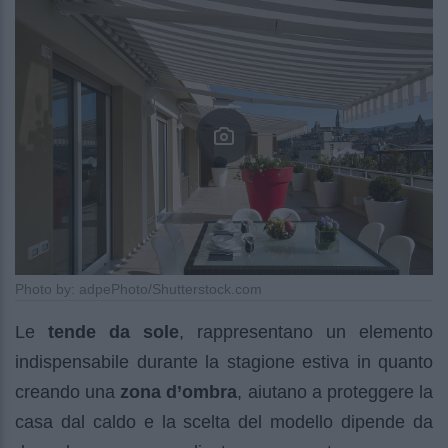
Photo by: adpePhoto/Shutterstock.com
Le
tende da sole
, rappresentano un elemento
indispensabile durante la stagione estiva in quanto
creando una
zona d’ombra
, aiutano a proteggere la
casa dal caldo e la scelta del modello dipende da