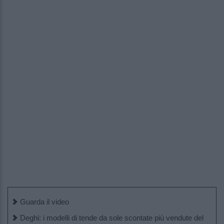
Guarda il video
Deghi: i modelli di tende da sole scontate più vendute del