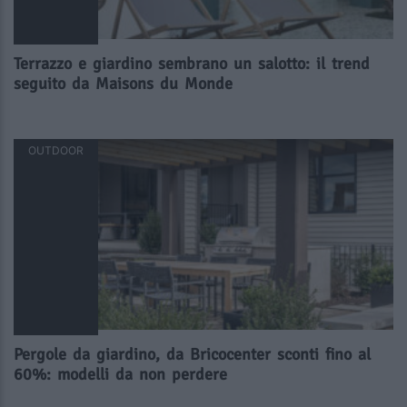
Terrazzo e giardino sembrano un salotto: il trend
seguito da Maisons du Monde
OUTDOOR
Pergole da giardino, da Bricocenter sconti fino al
60%: modelli da non perdere