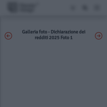
Galleria foto - Dichiarazione dei
redditi 2025 Foto 1