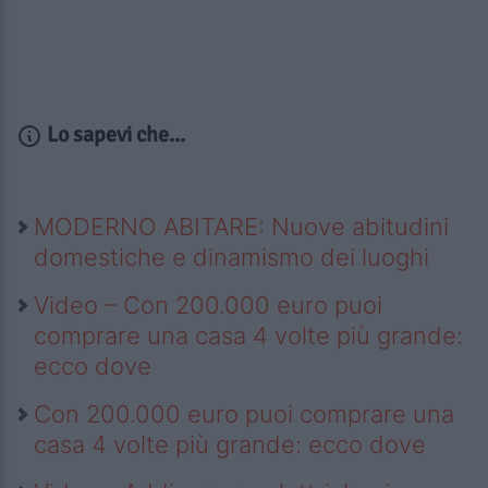
Lo sapevi che...
MODERNO ABITARE: Nuove abitudini
domestiche e dinamismo dei luoghi
Video – Con 200.000 euro puoi
comprare una casa 4 volte più grande:
ecco dove
Con 200.000 euro puoi comprare una
casa 4 volte più grande: ecco dove