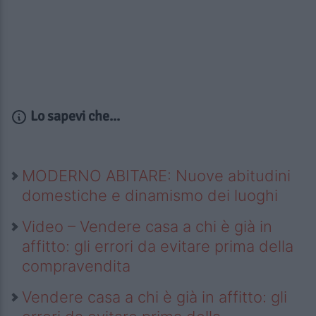
Lo sapevi che...
MODERNO ABITARE: Nuove abitudini
domestiche e dinamismo dei luoghi
Video – Vendere casa a chi è già in
affitto: gli errori da evitare prima della
compravendita
Vendere casa a chi è già in affitto: gli