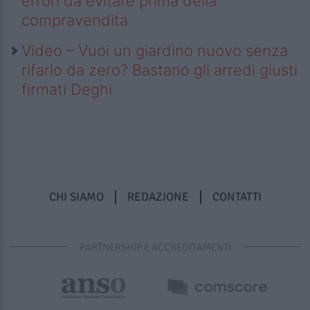
errori da evitare prima della
compravendita
Video – Vuoi un giardino nuovo senza
rifarlo da zero? Bastano gli arredi giusti
firmati Deghi
CHI SIAMO
REDAZIONE
CONTATTI
PARTNERSHIP E ACCREDITAMENTI