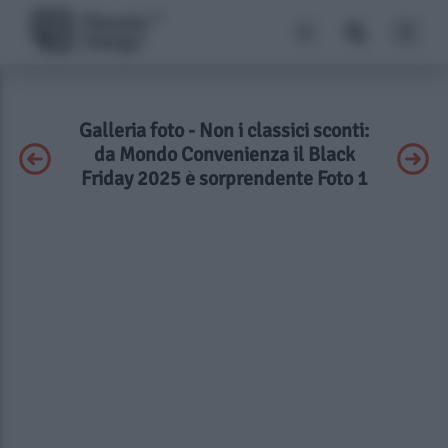
Galleria foto - Non i classici sconti:
da Mondo Convenienza il Black
Friday 2025 è sorprendente Foto 1