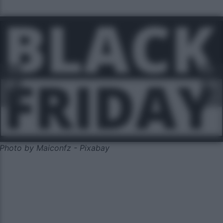
Photo by Maiconfz - Pixabay