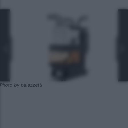
Photo by palazzetti