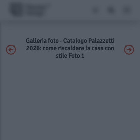
Galleria foto - Catalogo Palazzetti
2026: come riscaldare la casa con
stile Foto 1