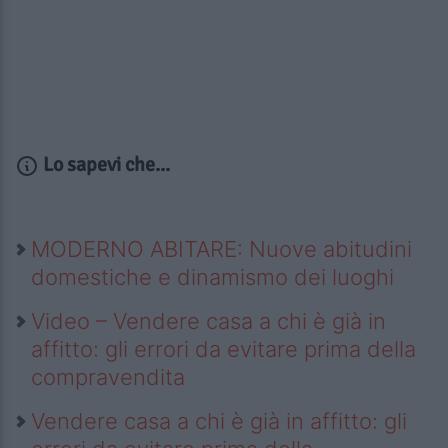
Lo sapevi che...
MODERNO ABITARE: Nuove abitudini
domestiche e dinamismo dei luoghi
Video – Vendere casa a chi è già in
affitto: gli errori da evitare prima della
compravendita
Vendere casa a chi è già in affitto: gli