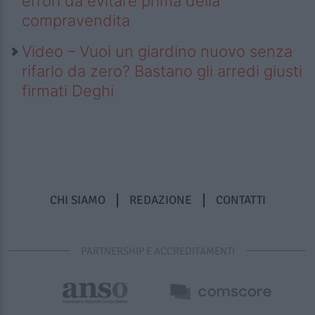
errori da evitare prima della
compravendita
Video – Vuoi un giardino nuovo senza
rifarlo da zero? Bastano gli arredi giusti
firmati Deghi
CHI SIAMO
REDAZIONE
CONTATTI
PARTNERSHIP E ACCREDITAMENTI