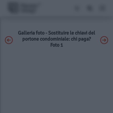
Galleria foto - Sostituire le chiavi del
portone condominiale: chi paga?
Foto 1