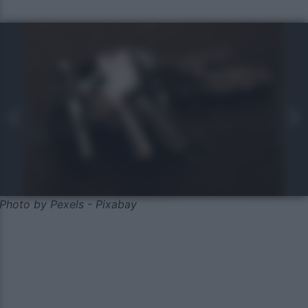
Photo by Pexels - Pixabay