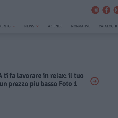
MENTO
NEWS
AZIENDE
NORMATIVE
CATALOGHI
 ti fa lavorare in relax: il tuo
 un prezzo più basso Foto 1