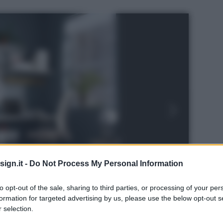
ign.it -
Do Not Process My Personal Information
to opt-out of the sale, sharing to third parties, or processing of your per
formation for targeted advertising by us, please use the below opt-out s
 selection.