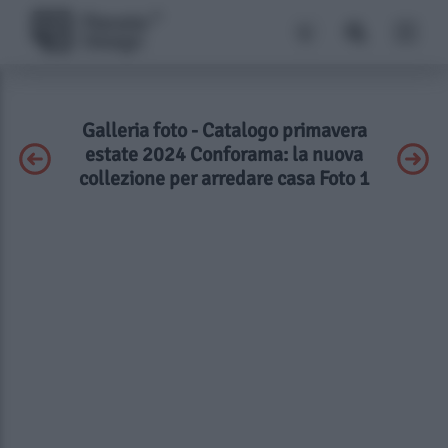
Galleria foto - Catalogo primavera
estate 2024 Conforama: la nuova
collezione per arredare casa Foto 1