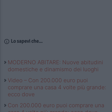
Lo sapevi che...
MODERNO ABITARE: Nuove abitudini
domestiche e dinamismo dei luoghi
Video – Con 200.000 euro puoi
comprare una casa 4 volte più grande:
ecco dove
Con 200.000 euro puoi comprare una