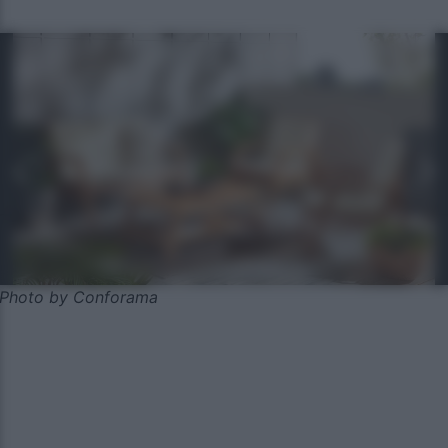
Photo by Conforama