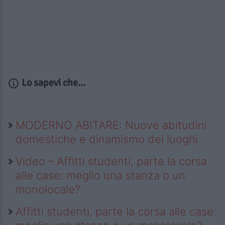
Lo sapevi che...
MODERNO ABITARE: Nuove abitudini
domestiche e dinamismo dei luoghi
Video – Affitti studenti, parte la corsa
alle case: meglio una stanza o un
monolocale?
Affitti studenti, parte la corsa alle case: