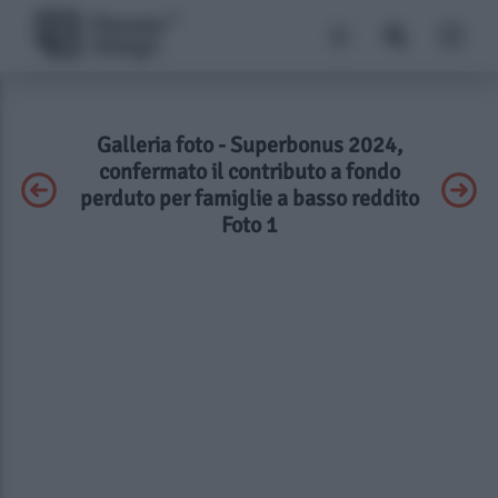
Galleria foto - Superbonus 2024,
confermato il contributo a fondo
perduto per famiglie a basso reddito
Foto 1