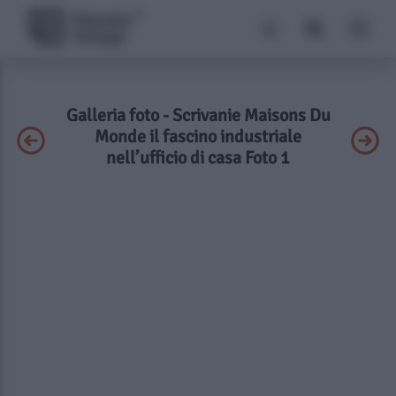
Galleria foto - Scrivanie Maisons Du
Monde il fascino industriale
nell’ufficio di casa Foto 1