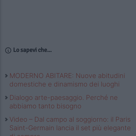
Lo sapevi che...
MODERNO ABITARE: Nuove abitudini
domestiche e dinamismo dei luoghi
Dialogo arte-paesaggio. Perché ne
abbiamo tanto bisogno
Video – Dal campo al soggiorno: il Paris
Saint-Germain lancia il set più elegante