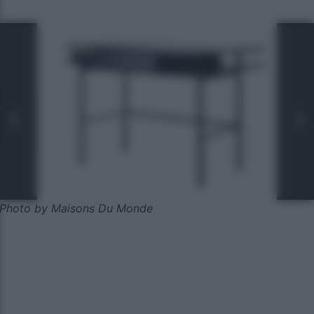
Photo by Maisons Du Monde