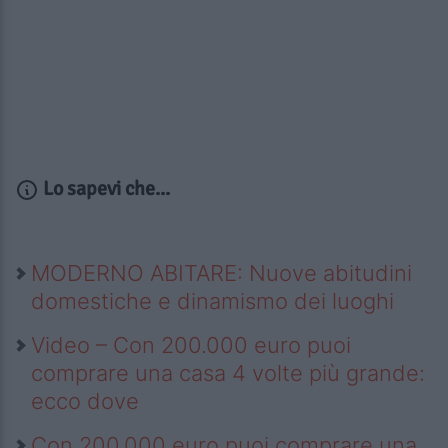
Lo sapevi che...
MODERNO ABITARE: Nuove abitudini
domestiche e dinamismo dei luoghi
Video – Con 200.000 euro puoi
comprare una casa 4 volte più grande:
ecco dove
Con 200.000 euro puoi comprare una