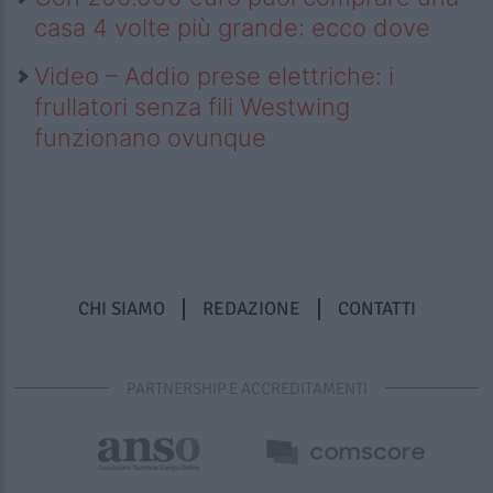
casa 4 volte più grande: ecco dove
Video – Addio prese elettriche: i
frullatori senza fili Westwing
funzionano ovunque
CHI SIAMO
REDAZIONE
CONTATTI
PARTNERSHIP E ACCREDITAMENTI