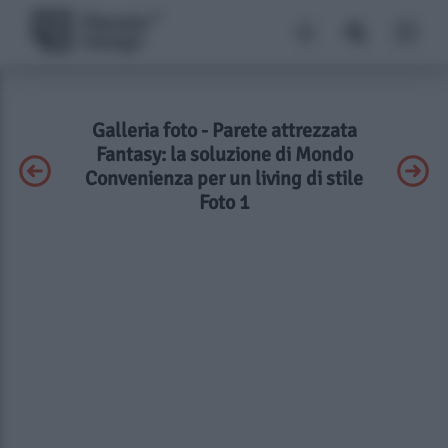
Galleria foto - Parete attrezzata
Fantasy: la soluzione di Mondo
Convenienza per un living di stile
Foto 1