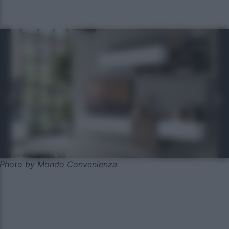
Photo by Mondo Convenienza