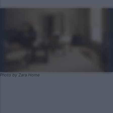
Photo by Zara Home