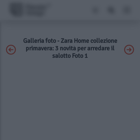
Galleria foto - Zara Home collezione
primavera: 3 novità per arredare il
salotto Foto 1