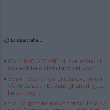
Lo sapevi che...
MODERNO ABITARE: Nuove abitudini
domestiche e dinamismo dei luoghi
Video – Vuoi un giardino nuovo senza
rifarlo da zero? Bastano gli arredi giusti
firmati Deghi
Vuoi un giardino nuovo senza rifarlo da