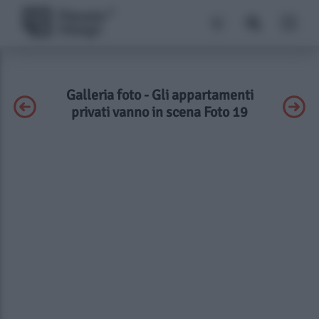
Galleria foto - Gli appartamenti
privati vanno in scena Foto 19