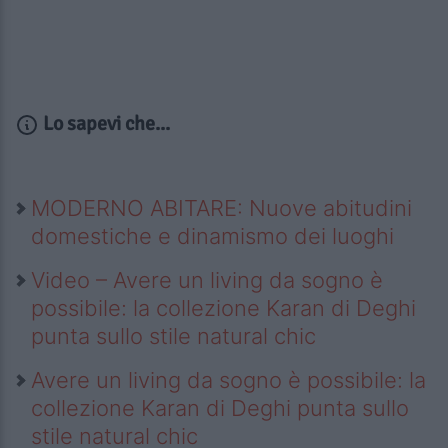
Lo sapevi che...
MODERNO ABITARE: Nuove abitudini
domestiche e dinamismo dei luoghi
Video – Avere un living da sogno è
possibile: la collezione Karan di Deghi
punta sullo stile natural chic
Avere un living da sogno è possibile: la
collezione Karan di Deghi punta sullo
stile natural chic