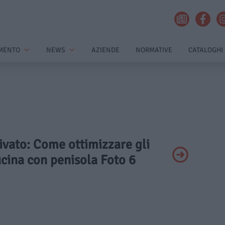
MENTO
NEWS
AZIENDE
NORMATIVE
CATALOGHI
rivato: Come ottimizzare gli
ucina con penisola Foto 6