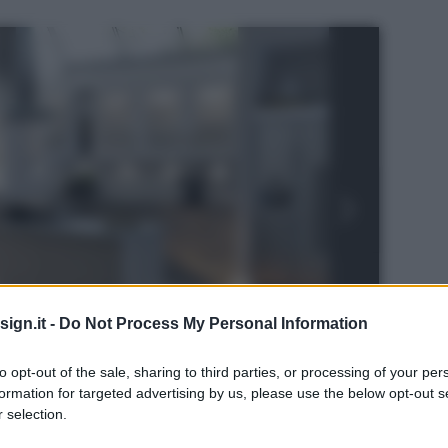
ign.it -
Do Not Process My Personal Information
to opt-out of the sale, sharing to third parties, or processing of your per
formation for targeted advertising by us, please use the below opt-out s
 selection.