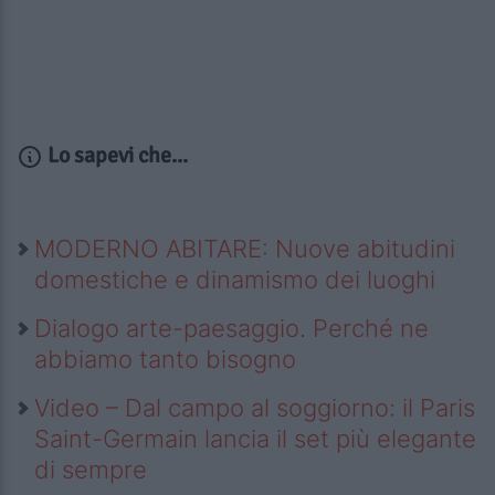
Lo sapevi che...
MODERNO ABITARE: Nuove abitudini
domestiche e dinamismo dei luoghi
Dialogo arte-paesaggio. Perché ne
abbiamo tanto bisogno
Video – Dal campo al soggiorno: il Paris
Saint-Germain lancia il set più elegante
di sempre