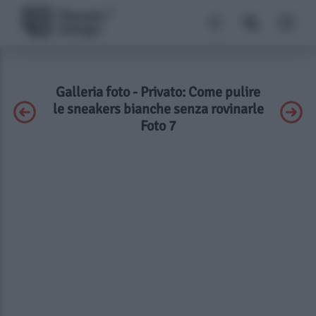
Galleria foto - Privato: Come pulire
le sneakers bianche senza rovinarle
Foto 7