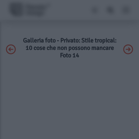
Galleria foto - Privato: Stile tropical:
10 cose che non possono mancare
Foto 14