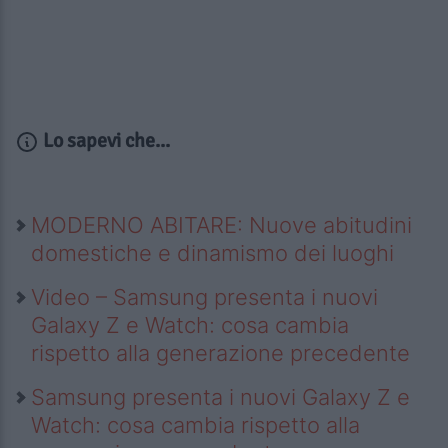
Lo sapevi che...
MODERNO ABITARE: Nuove abitudini
domestiche e dinamismo dei luoghi
Video – Samsung presenta i nuovi
Galaxy Z e Watch: cosa cambia
rispetto alla generazione precedente
Samsung presenta i nuovi Galaxy Z e
Watch: cosa cambia rispetto alla