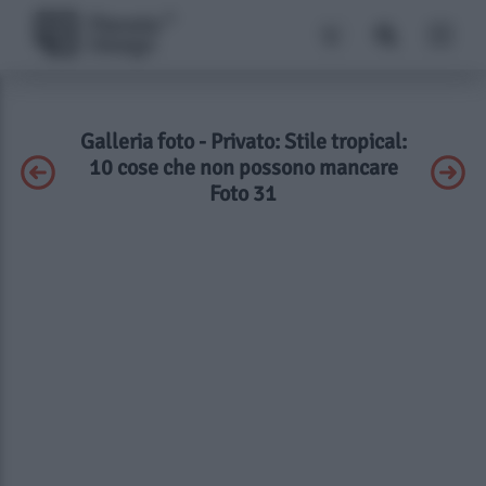
Galleria foto - Privato: Stile tropical:
10 cose che non possono mancare
Foto 31