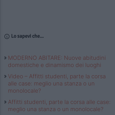
Lo sapevi che...
MODERNO ABITARE: Nuove abitudini
domestiche e dinamismo dei luoghi
Video – Affitti studenti, parte la corsa
alle case: meglio una stanza o un
monolocale?
Affitti studenti, parte la corsa alle case:
meglio una stanza o un monolocale?