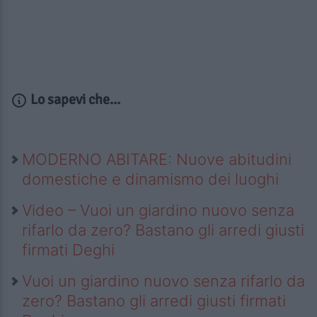
Lo sapevi che...
MODERNO ABITARE: Nuove abitudini
domestiche e dinamismo dei luoghi
Video – Vuoi un giardino nuovo senza
rifarlo da zero? Bastano gli arredi giusti
firmati Deghi
Vuoi un giardino nuovo senza rifarlo da
zero? Bastano gli arredi giusti firmati