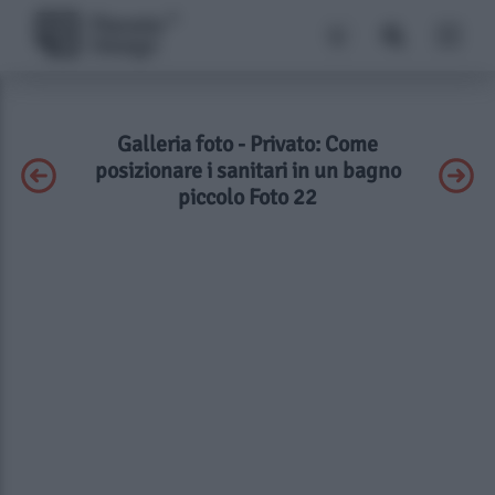
Galleria foto - Privato: Come
posizionare i sanitari in un bagno
piccolo Foto 22