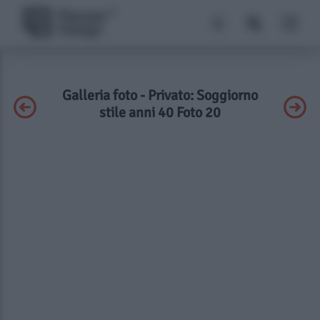
Galleria foto - Privato: Soggiorno
stile anni 40 Foto 20