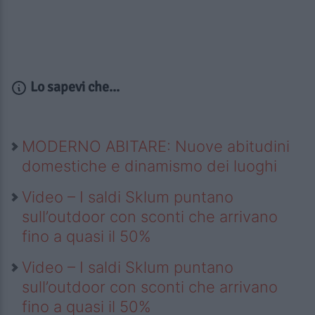
Lo sapevi che...
MODERNO ABITARE: Nuove abitudini
domestiche e dinamismo dei luoghi
Video – I saldi Sklum puntano
sull’outdoor con sconti che arrivano
fino a quasi il 50%
Video – I saldi Sklum puntano
sull’outdoor con sconti che arrivano
fino a quasi il 50%