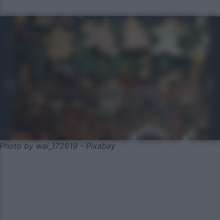
Photo by wal_172619 - Pixabay