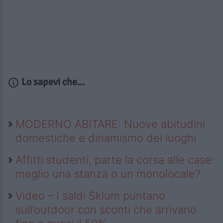
Lo sapevi che...
MODERNO ABITARE: Nuove abitudini
domestiche e dinamismo dei luoghi
Affitti studenti, parte la corsa alle case:
meglio una stanza o un monolocale?
Video – I saldi Sklum puntano
sull’outdoor con sconti che arrivano