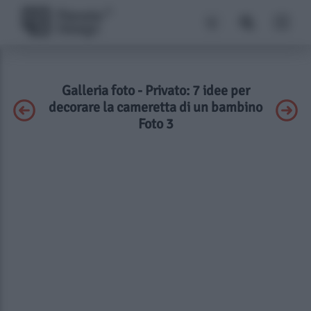
Galleria foto - Privato: 7 idee per
decorare la cameretta di un bambino
Foto 3