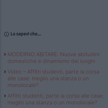
Lo sapevi che...
MODERNO ABITARE: Nuove abitudini
domestiche e dinamismo dei luoghi
Video – Affitti studenti, parte la corsa
alle case: meglio una stanza o un
monolocale?
Affitti studenti, parte la corsa alle case:
meglio una stanza o un monolocale?