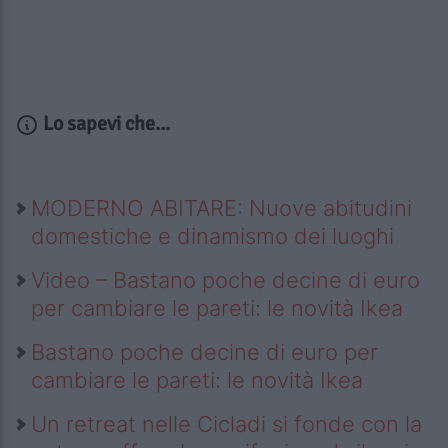
Lo sapevi che...
MODERNO ABITARE: Nuove abitudini
domestiche e dinamismo dei luoghi
Video – Bastano poche decine di euro
per cambiare le pareti: le novità Ikea
Bastano poche decine di euro per
cambiare le pareti: le novità Ikea
Un retreat nelle Cicladi si fonde con la