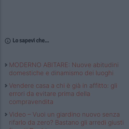
Lo sapevi che...
MODERNO ABITARE: Nuove abitudini
domestiche e dinamismo dei luoghi
Vendere casa a chi è già in affitto: gli
errori da evitare prima della
compravendita
Video – Vuoi un giardino nuovo senza
rifarlo da zero? Bastano gli arredi giusti