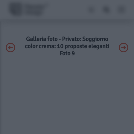
Galleria foto - Privato: Soggiorno
color crema: 10 proposte eleganti
Foto 9